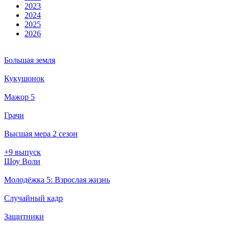
2023
2024
2025
2026
Большая земля
Кукушонок
Мажор 5
Грачи
Высшая мера 2 сезон
+9 выпуск
Шоу Воли
Молодёжка 5: Взрослая жизнь
Случайный кадр
Защитники