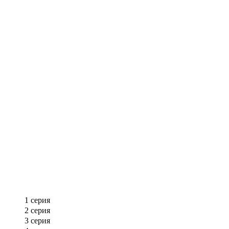
1 серия
2 серия
3 серия