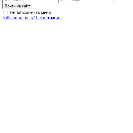
Войти на сайт
Не запоминать меня
Забыли пароль?
Регистрация