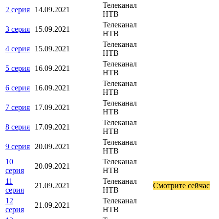
Телеканал
2 серия
14.09.2021
НТВ
Телеканал
3 серия
15.09.2021
НТВ
Телеканал
4 серия
15.09.2021
НТВ
Телеканал
5 серия
16.09.2021
НТВ
Телеканал
6 серия
16.09.2021
НТВ
Телеканал
7 серия
17.09.2021
НТВ
Телеканал
8 серия
17.09.2021
НТВ
Телеканал
9 серия
20.09.2021
НТВ
10
Телеканал
20.09.2021
серия
НТВ
11
Телеканал
21.09.2021
Смот­ри­те сей­час
серия
НТВ
12
Телеканал
21.09.2021
серия
НТВ