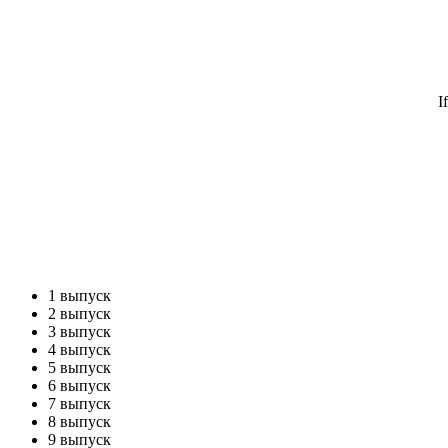
1 выпуск
2 выпуск
3 выпуск
4 выпуск
5 выпуск
6 выпуск
7 выпуск
8 выпуск
9 выпуск