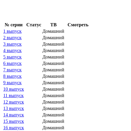
№ се­рии
Ста­тус
ТВ
Смот­реть
1 выпуск
Домашний
2 выпуск
Домашний
3 выпуск
Домашний
4 выпуск
Домашний
5 выпуск
Домашний
6 выпуск
Домашний
7 выпуск
Домашний
8 выпуск
Домашний
9 выпуск
Домашний
10 выпуск
Домашний
11 выпуск
Домашний
12 выпуск
Домашний
13 выпуск
Домашний
14 выпуск
Домашний
15 выпуск
Домашний
16 выпуск
Домашний