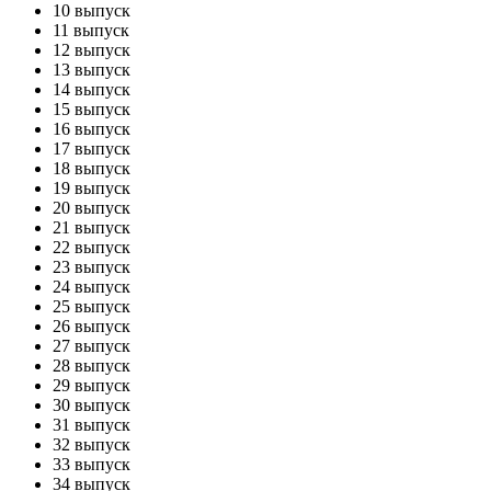
10 выпуск
11 выпуск
12 выпуск
13 выпуск
14 выпуск
15 выпуск
16 выпуск
17 выпуск
18 выпуск
19 выпуск
20 выпуск
21 выпуск
22 выпуск
23 выпуск
24 выпуск
25 выпуск
26 выпуск
27 выпуск
28 выпуск
29 выпуск
30 выпуск
31 выпуск
32 выпуск
33 выпуск
34 выпуск