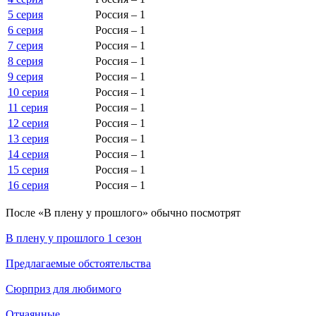
5 серия
Россия – 1
6 серия
Россия – 1
7 серия
Россия – 1
8 серия
Россия – 1
9 серия
Россия – 1
10 серия
Россия – 1
11 серия
Россия – 1
12 серия
Россия – 1
13 серия
Россия – 1
14 серия
Россия – 1
15 серия
Россия – 1
16 серия
Россия – 1
По­сле «В плену у прошлого» обыч­но по­смот­рят
В плену у прошлого 1 сезон
Предлагаемые обстоятельства
Сюрприз для любимого
Отчаянные