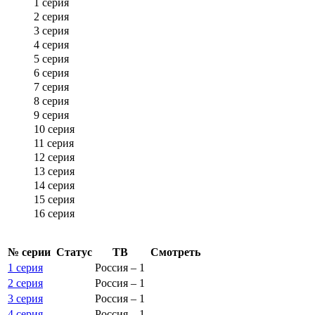
1 серия
2 серия
3 серия
4 серия
5 серия
6 серия
7 серия
8 серия
9 серия
10 серия
11 серия
12 серия
13 серия
14 серия
15 серия
16 серия
№ се­рии
Ста­тус
ТВ
Смот­реть
1 серия
Россия – 1
2 серия
Россия – 1
3 серия
Россия – 1
4 серия
Россия – 1