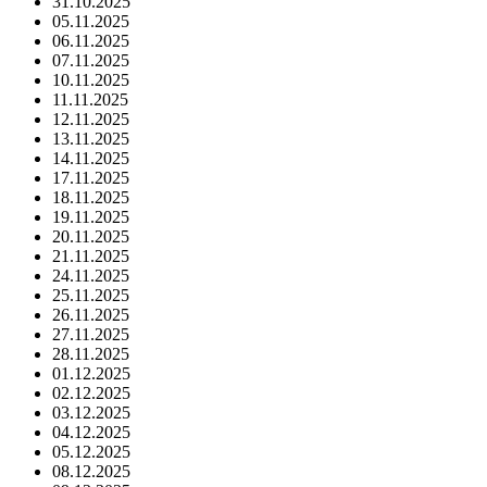
31.10.2025
05.11.2025
06.11.2025
07.11.2025
10.11.2025
11.11.2025
12.11.2025
13.11.2025
14.11.2025
17.11.2025
18.11.2025
19.11.2025
20.11.2025
21.11.2025
24.11.2025
25.11.2025
26.11.2025
27.11.2025
28.11.2025
01.12.2025
02.12.2025
03.12.2025
04.12.2025
05.12.2025
08.12.2025