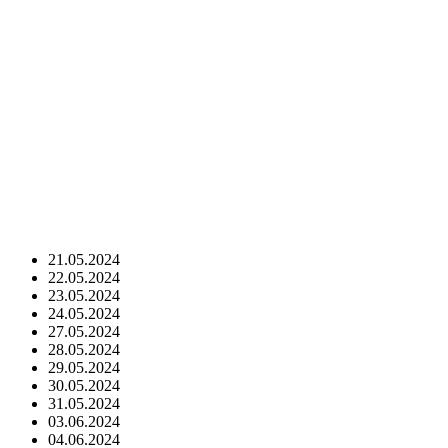
21.05.2024
22.05.2024
23.05.2024
24.05.2024
27.05.2024
28.05.2024
29.05.2024
30.05.2024
31.05.2024
03.06.2024
04.06.2024