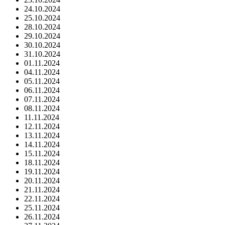
24.10.2024
25.10.2024
28.10.2024
29.10.2024
30.10.2024
31.10.2024
01.11.2024
04.11.2024
05.11.2024
06.11.2024
07.11.2024
08.11.2024
11.11.2024
12.11.2024
13.11.2024
14.11.2024
15.11.2024
18.11.2024
19.11.2024
20.11.2024
21.11.2024
22.11.2024
25.11.2024
26.11.2024