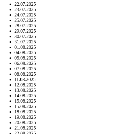
22.07.2025
23.07.2025
24.07.2025
25.07.2025
28.07.2025
29.07.2025
30.07.2025
31.07.2025
01.08.2025
04.08.2025
05.08.2025
06.08.2025
07.08.2025
08.08.2025
11.08.2025
12.08.2025
13.08.2025
14.08.2025
15.08.2025
15.08.2025
18.08.2025
19.08.2025
20.08.2025
21.08.2025
22.08.2025