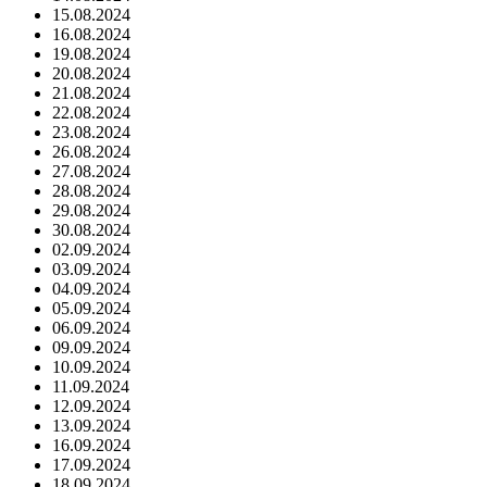
15.08.2024
16.08.2024
19.08.2024
20.08.2024
21.08.2024
22.08.2024
23.08.2024
26.08.2024
27.08.2024
28.08.2024
29.08.2024
30.08.2024
02.09.2024
03.09.2024
04.09.2024
05.09.2024
06.09.2024
09.09.2024
10.09.2024
11.09.2024
12.09.2024
13.09.2024
16.09.2024
17.09.2024
18.09.2024