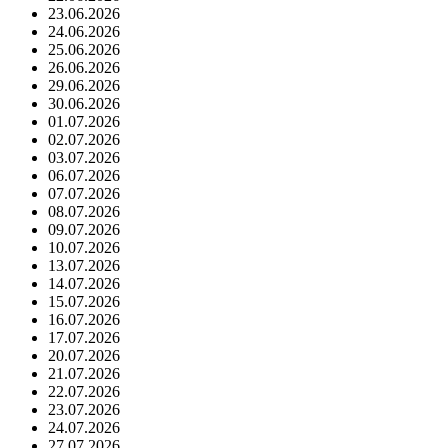
23.06.2026
24.06.2026
25.06.2026
26.06.2026
29.06.2026
30.06.2026
01.07.2026
02.07.2026
03.07.2026
06.07.2026
07.07.2026
08.07.2026
09.07.2026
10.07.2026
13.07.2026
14.07.2026
15.07.2026
16.07.2026
17.07.2026
20.07.2026
21.07.2026
22.07.2026
23.07.2026
24.07.2026
27.07.2026