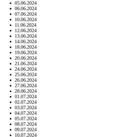
05.06.2024
06.06.2024
07.06.2024
10.06.2024
11.06.2024
12.06.2024
13.06.2024
14.06.2024
18.06.2024
19.06.2024
20.06.2024
21.06.2024
24.06.2024
25.06.2024
26.06.2024
27.06.2024
28.06.2024
01.07.2024
02.07.2024
03.07.2024
04.07.2024
05.07.2024
08.07.2024
09.07.2024
10.07.2024