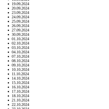
19.09.2024
20.09.2024
23.09.2024
24.09.2024
25.09.2024
26.09.2024
27.09.2024
30.09.2024
01.10.2024
02.10.2024
03.10.2024
04.10.2024
07.10.2024
08.10.2024
09.10.2024
10.10.2024
11.10.2024
14.10.2024
15.10.2024
16.10.2024
17.10.2024
18.10.2024
21.10.2024
22.10.2024
23.10.2024