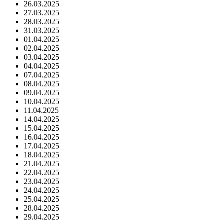
26.03.2025
27.03.2025
28.03.2025
31.03.2025
01.04.2025
02.04.2025
03.04.2025
04.04.2025
07.04.2025
08.04.2025
09.04.2025
10.04.2025
11.04.2025
14.04.2025
15.04.2025
16.04.2025
17.04.2025
18.04.2025
21.04.2025
22.04.2025
23.04.2025
24.04.2025
25.04.2025
28.04.2025
29.04.2025