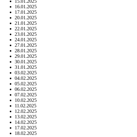
15.01.2025
16.01.2025
17.01.2025
20.01.2025
21.01.2025
22.01.2025
23.01.2025
24.01.2025
27.01.2025
28.01.2025
29.01.2025
30.01.2025
31.01.2025
03.02.2025
04.02.2025
05.02.2025
06.02.2025
07.02.2025
10.02.2025
11.02.2025
12.02.2025
13.02.2025
14.02.2025
17.02.2025
18.02.2025