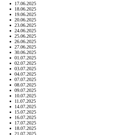
17.06.2025
18.06.2025
19.06.2025
20.06.2025
23.06.2025
24.06.2025
25.06.2025
26.06.2025
27.06.2025
30.06.2025
01.07.2025
02.07.2025
03.07.2025
04.07.2025
07.07.2025
08.07.2025
09.07.2025
10.07.2025
11.07.2025
14.07.2025
15.07.2025
16.07.2025
17.07.2025
18.07.2025
21.07.2025