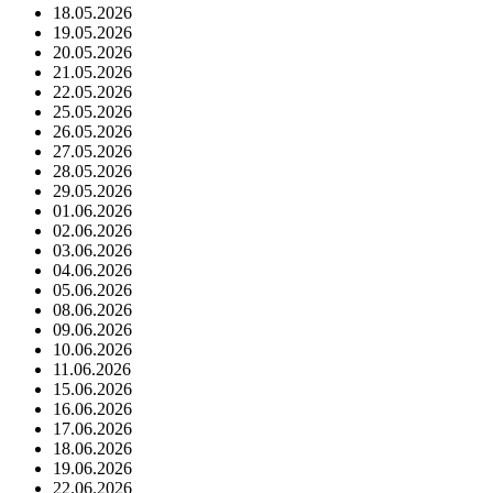
18.05.2026
19.05.2026
20.05.2026
21.05.2026
22.05.2026
25.05.2026
26.05.2026
27.05.2026
28.05.2026
29.05.2026
01.06.2026
02.06.2026
03.06.2026
04.06.2026
05.06.2026
08.06.2026
09.06.2026
10.06.2026
11.06.2026
15.06.2026
16.06.2026
17.06.2026
18.06.2026
19.06.2026
22.06.2026