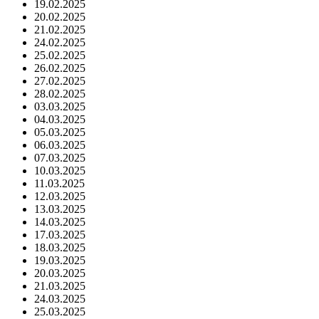
19.02.2025
20.02.2025
21.02.2025
24.02.2025
25.02.2025
26.02.2025
27.02.2025
28.02.2025
03.03.2025
04.03.2025
05.03.2025
06.03.2025
07.03.2025
10.03.2025
11.03.2025
12.03.2025
13.03.2025
14.03.2025
17.03.2025
18.03.2025
19.03.2025
20.03.2025
21.03.2025
24.03.2025
25.03.2025