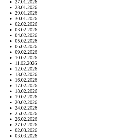
27.01.2026
28.01.2026
29.01.2026
30.01.2026
02.02.2026
03.02.2026
04.02.2026
05.02.2026
06.02.2026
09.02.2026
10.02.2026
11.02.2026
12.02.2026
13.02.2026
16.02.2026
17.02.2026
18.02.2026
19.02.2026
20.02.2026
24.02.2026
25.02.2026
26.02.2026
27.02.2026
02.03.2026
03.03.2026