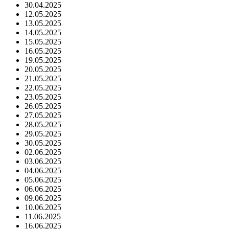
30.04.2025
12.05.2025
13.05.2025
14.05.2025
15.05.2025
16.05.2025
19.05.2025
20.05.2025
21.05.2025
22.05.2025
23.05.2025
26.05.2025
27.05.2025
28.05.2025
29.05.2025
30.05.2025
02.06.2025
03.06.2025
04.06.2025
05.06.2025
06.06.2025
09.06.2025
10.06.2025
11.06.2025
16.06.2025