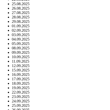
25.08.2025
26.08.2025
27.08.2025
28.08.2025
29.08.2025
01.09.2025
02.09.2025
03.09.2025
04.09.2025
05.09.2025
08.09.2025
09.09.2025
10.09.2025
11.09.2025
12.09.2025
15.09.2025
16.09.2025
17.09.2025
18.09.2025
19.09.2025
22.09.2025
23.09.2025
24.09.2025
25.09.2025
26.09.2025