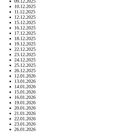
09.12.2025
10.12.2025
11.12.2025
12.12.2025
15.12.2025
16.12.2025
17.12.2025
18.12.2025
19.12.2025
22.12.2025
23.12.2025
24.12.2025
25.12.2025
26.12.2025
12.01.2026
13.01.2026
14.01.2026
15.01.2026
16.01.2026
19.01.2026
20.01.2026
21.01.2026
22.01.2026
23.01.2026
26.01.2026