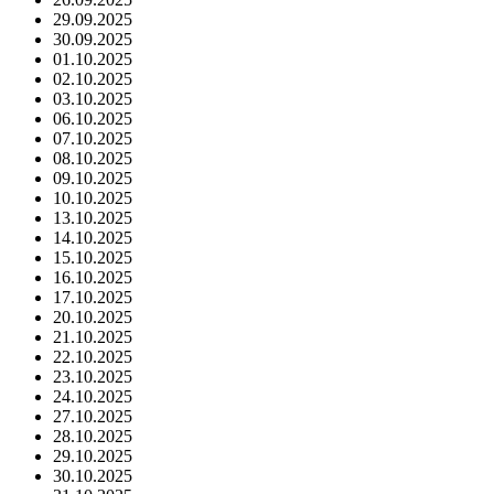
29.09.2025
30.09.2025
01.10.2025
02.10.2025
03.10.2025
06.10.2025
07.10.2025
08.10.2025
09.10.2025
10.10.2025
13.10.2025
14.10.2025
15.10.2025
16.10.2025
17.10.2025
20.10.2025
21.10.2025
22.10.2025
23.10.2025
24.10.2025
27.10.2025
28.10.2025
29.10.2025
30.10.2025