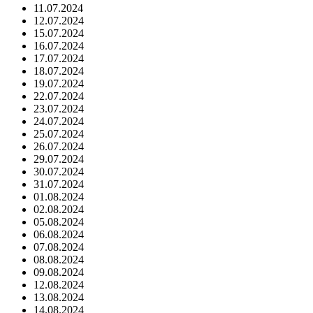
11.07.2024
12.07.2024
15.07.2024
16.07.2024
17.07.2024
18.07.2024
19.07.2024
22.07.2024
23.07.2024
24.07.2024
25.07.2024
26.07.2024
29.07.2024
30.07.2024
31.07.2024
01.08.2024
02.08.2024
05.08.2024
06.08.2024
07.08.2024
08.08.2024
09.08.2024
12.08.2024
13.08.2024
14.08.2024