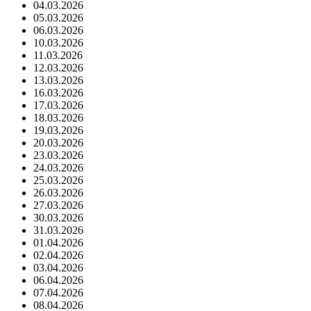
04.03.2026
05.03.2026
06.03.2026
10.03.2026
11.03.2026
12.03.2026
13.03.2026
16.03.2026
17.03.2026
18.03.2026
19.03.2026
20.03.2026
23.03.2026
24.03.2026
25.03.2026
26.03.2026
27.03.2026
30.03.2026
31.03.2026
01.04.2026
02.04.2026
03.04.2026
06.04.2026
07.04.2026
08.04.2026