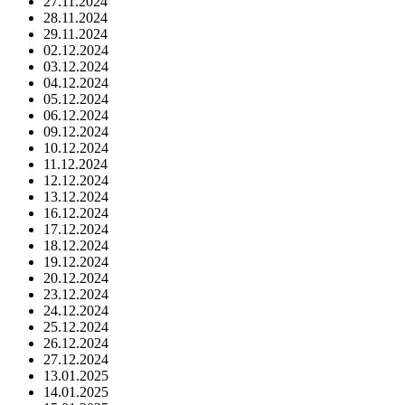
27.11.2024
28.11.2024
29.11.2024
02.12.2024
03.12.2024
04.12.2024
05.12.2024
06.12.2024
09.12.2024
10.12.2024
11.12.2024
12.12.2024
13.12.2024
16.12.2024
17.12.2024
18.12.2024
19.12.2024
20.12.2024
23.12.2024
24.12.2024
25.12.2024
26.12.2024
27.12.2024
13.01.2025
14.01.2025