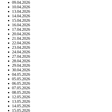
09.04.2026
10.04.2026
13.04.2026
14.04.2026
15.04.2026
16.04.2026
17.04.2026
20.04.2026
21.04.2026
22.04.2026
23.04.2026
24.04.2026
27.04.2026
28.04.2026
29.04.2026
30.04.2026
04.05.2026
05.05.2026
06.05.2026
07.05.2026
08.05.2026
12.05.2026
13.05.2026
14.05.2026
15.05.2026