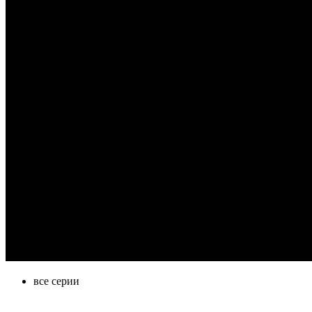
все серии