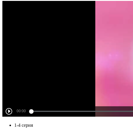
1-4 серия