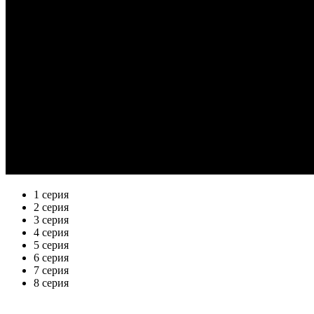
1 серия
2 серия
3 серия
4 серия
5 серия
6 серия
7 серия
8 серия