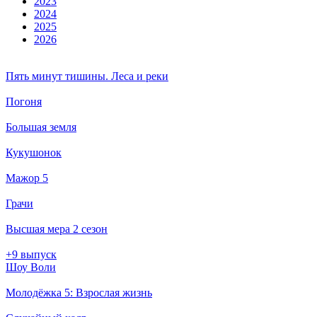
2023
2024
2025
2026
Пять минут тишины. Леса и реки
Погоня
Большая земля
Кукушонок
Мажор 5
Грачи
Высшая мера 2 сезон
+9 выпуск
Шоу Воли
Молодёжка 5: Взрослая жизнь