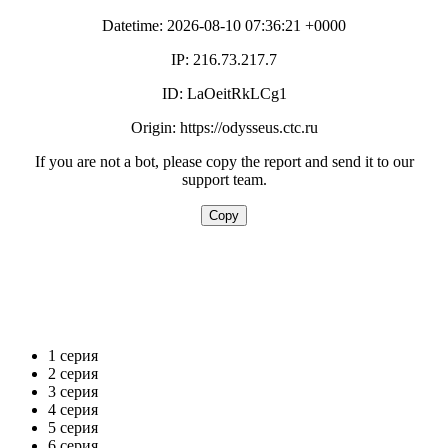
1 серия
2 серия
3 серия
4 серия
5 серия
6 серия