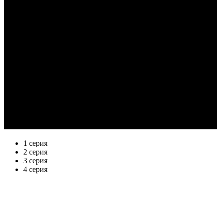
1 серия
2 серия
3 серия
4 серия