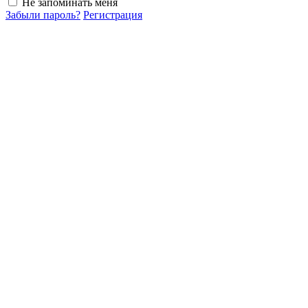
Не запоминать меня
Забыли пароль?
Регистрация