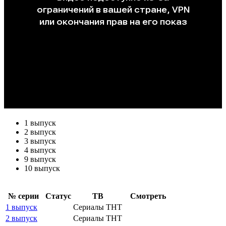
1 выпуск
2 выпуск
3 выпуск
4 выпуск
9 выпуск
10 выпуск
№ се­рии
Ста­тус
ТВ
Смот­реть
1 выпуск
Сериалы ТНТ
2 выпуск
Сериалы ТНТ