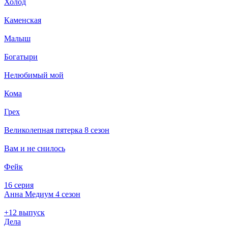
Холод
Каменская
Малыш
Богатыри
Нелюбимый мой
Кома
Грех
Великолепная пятерка 8 сезон
Вам и не снилось
Фейк
16 серия
Анна Медиум 4 сезон
+12 выпуск
Дела