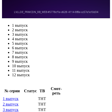
1 выпуск
2 выпуск
3 выпуск
4 выпуск
5 выпуск
6 выпуск
7 выпуск
8 выпуск
9 выпуск
10 выпуск
11 выпуск
12 выпуск
Смот­
№ се­рии
Ста­тус
ТВ
реть
1 выпуск
ТНТ
2 выпуск
ТНТ
3 выпуск
ТНТ