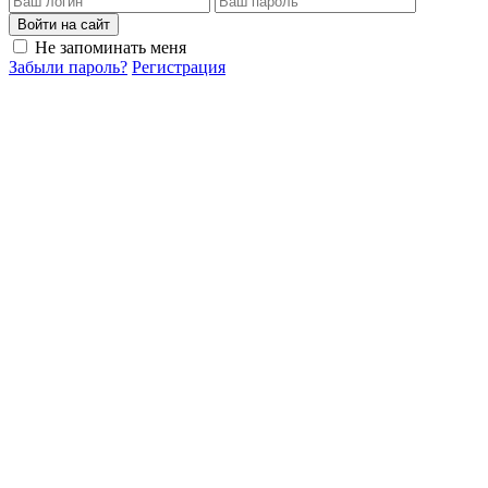
Войти на сайт
Не запоминать меня
Забыли пароль?
Регистрация