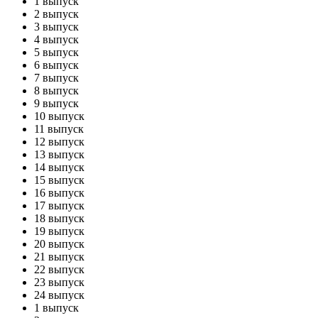
1 выпуск
2 выпуск
3 выпуск
4 выпуск
5 выпуск
6 выпуск
7 выпуск
8 выпуск
9 выпуск
10 выпуск
11 выпуск
12 выпуск
13 выпуск
14 выпуск
15 выпуск
16 выпуск
17 выпуск
18 выпуск
19 выпуск
20 выпуск
21 выпуск
22 выпуск
23 выпуск
24 выпуск
1 выпуск