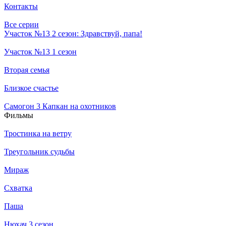
Контакты
Все серии
Участок №13 2 сезон: Здравствуй, папа!
Участок №13 1 сезон
Вторая семья
Близкое счастье
Самогон 3 Капкан на охотников
Филь­мы
Тростинка на ветру
Треугольник судьбы
Мираж
Схватка
Паша
Нюхач 3 сезон