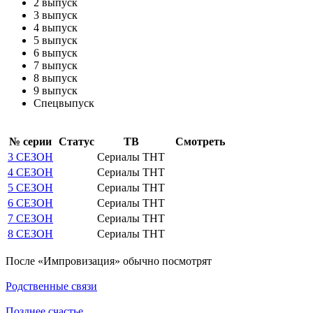
2 выпуск
3 выпуск
4 выпуск
5 выпуск
6 выпуск
7 выпуск
8 выпуск
9 выпуск
Спецвыпуск
№ се­рии
Ста­тус
ТВ
Смот­реть
3 СЕЗОН
Сериалы ТНТ
4 СЕЗОН
Сериалы ТНТ
5 СЕЗОН
Сериалы ТНТ
6 СЕЗОН
Сериалы ТНТ
7 СЕЗОН
Сериалы ТНТ
8 СЕЗОН
Сериалы ТНТ
По­сле «Импровизация» обыч­но по­смот­рят
Родственные связи
Позднее счастье