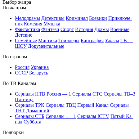
Вы­бор жан­ра
По жан­рам
Ме­ло­дра­мы
Де­тек­ти­вы
Кри­ми­нал
Бое­ви­ки
При­клю­че­
ния
Ко­ме­дия
Му­зы­ка
Фан­та­сти­ка
Фэн­те­зи
Спорт
Ис­то­рия
Дра­мы
Во­ен­ные
Дет­ские
Се­мей­ные
Мис­ти­ка
Трил­ле­ры
Био­гра­фия
Ужа­сы
ТВ —
ШОУ
До­ку­мен­таль­ные
По стра­нам
Рос­сия
Ук­раи­на
СССР
Бе­ла­русь
По ТВ Ка­на­лам
Се­риа­лы НТВ
Рос­сия — 1
Се­риа­лы СТС
Се­риа­лы ТВ–3
Пят­ни­ца
Се­риа­лы ТРК
Се­риа­лы ТВЦ
Пер­вый Ка­нал
Се­риа­лы
ТНТ
До­маш­ний
Се­риа­лы СТБ
Се­риа­лы 1 + 1
Се­риа­лы ICTV
Пя­тый Ка­
нал
Суб­бо­та
Подборки