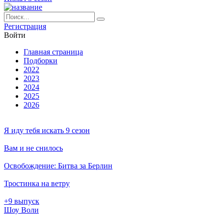
Ре­ги­ст­ра­ция
Вой­ти
Глав­ная стра­ни­ца
Подборки
2022
2023
2024
2025
2026
Я иду тебя искать 9 сезон
Вам и не снилось
Освобождение: Битва за Берлин
Тростинка на ветру
+9 выпуск
Шоу Воли