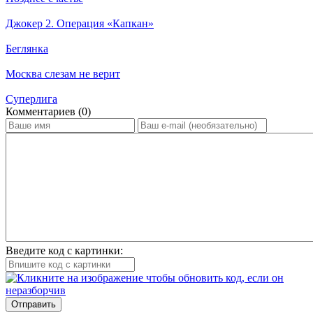
Джокер 2. Операция «Капкан»
Беглянка
Москва слезам не верит
Суперлига
Ком­мен­та­ри­ев (0)
Введите код с картинки:
Отправить