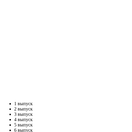
1 выпуск
2 выпуск
3 выпуск
4 выпуск
5 выпуск
6 выпуск