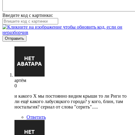
Введите код с картинки:
Отправить
артём
0
и какого Х мы постоянно видим крыши то ли Риги то
ли ещё какого лабусяцкого города? у кого, блин, там
ностальгия? сериал от слова "серить".....
Ответить