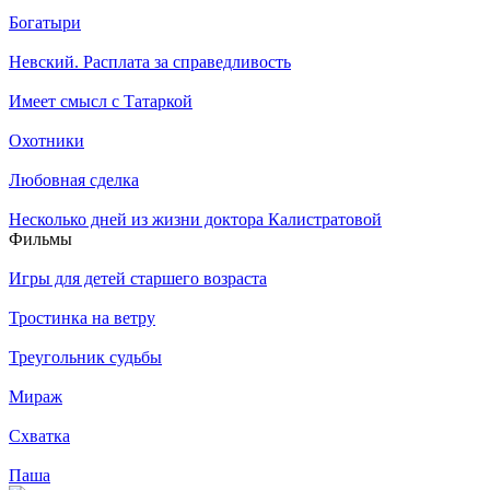
Богатыри
Невский. Расплата за справедливость
Имеет смысл с Татаркой
Охотники
Любовная сделка
Несколько дней из жизни доктора Калистратовой
Филь­мы
Игры для детей старшего возраста
Тростинка на ветру
Треугольник судьбы
Мираж
Схватка
Паша