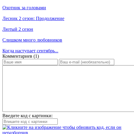
Охотник за головами
Лесник 2 сезон: Продолжение
Лютый 2 сезон
Слишком много любовников
Когда наступает сентябрь...
Ком­мен­та­ри­ев (1)
Введите код с картинки: