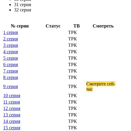
31 серия
32 серия
№ се­рии
Ста­тус
ТВ
Смот­реть
1 серия
ТРК
2 серия
ТРК
3 серия
ТРК
4 серия
ТРК
5 серия
ТРК
6 серия
ТРК
7 серия
ТРК
8 серия
ТРК
Смот­ри­те сей­
9 серия
ТРК
час
10 серия
ТРК
11 серия
ТРК
12 серия
ТРК
13 серия
ТРК
14 серия
ТРК
15 серия
ТРК