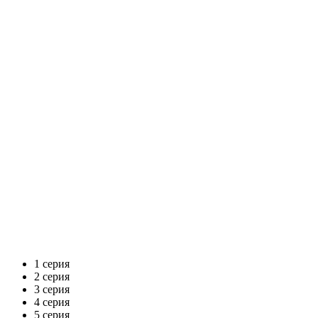
1 серия
2 серия
3 серия
4 серия
5 серия