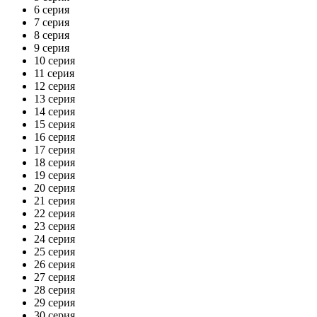
6 серия
7 серия
8 серия
9 серия
10 серия
11 серия
12 серия
13 серия
14 серия
15 серия
16 серия
17 серия
18 серия
19 серия
20 серия
21 серия
22 серия
23 серия
24 серия
25 серия
26 серия
27 серия
28 серия
29 серия
30 серия