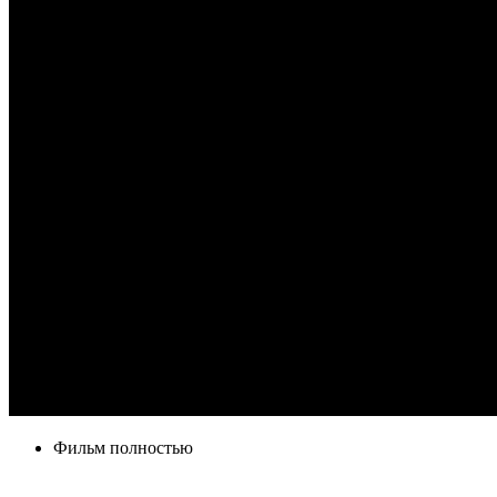
Фильм полностью