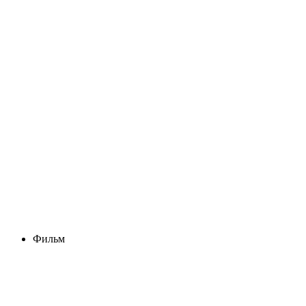
Фильм