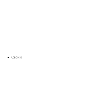
Серии