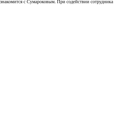
н знакомится с Сумароковым. При содействии сотрудника