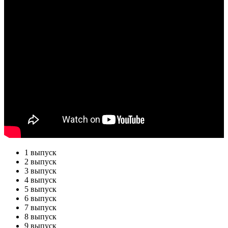
1 выпуск
2 выпуск
3 выпуск
4 выпуск
5 выпуск
6 выпуск
7 выпуск
8 выпуск
9 выпуск