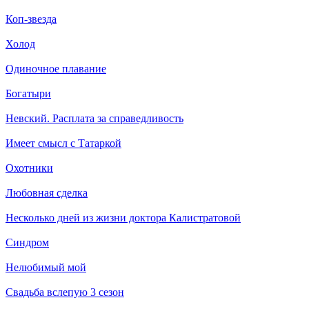
Коп-звезда
Холод
Одиночное плавание
Богатыри
Невский. Расплата за справедливость
Имеет смысл с Татаркой
Охотники
Любовная сделка
Несколько дней из жизни доктора Калистратовой
Синдром
Нелюбимый мой
Свадьба вслепую 3 сезон