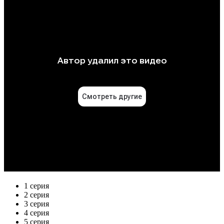
1 серия
2 серия
3 серия
4 серия
5 серия