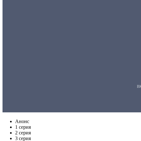
Анонс
1 серия
2 серия
3 серия