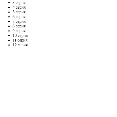
3 серия
4 серия
5 серия
6 серия
7 серия
8 серия
9 серия
10 серия
11 серия
12 серия