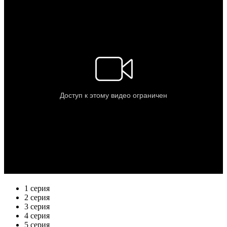
1 серия
2 серия
3 серия
4 серия
5 серия