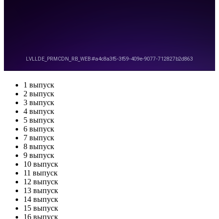
1 выпуск
2 выпуск
3 выпуск
4 выпуск
5 выпуск
6 выпуск
7 выпуск
8 выпуск
9 выпуск
10 выпуск
11 выпуск
12 выпуск
13 выпуск
14 выпуск
15 выпуск
16 выпуск