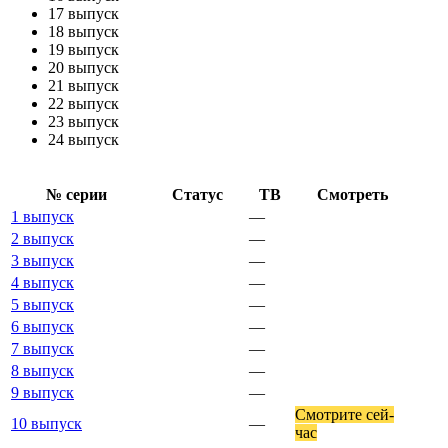
17 выпуск
18 выпуск
19 выпуск
20 выпуск
21 выпуск
22 выпуск
23 выпуск
24 выпуск
№ се­рии
Ста­тус
ТВ
Смот­реть
1 выпуск
—
2 выпуск
—
3 выпуск
—
4 выпуск
—
5 выпуск
—
6 выпуск
—
7 выпуск
—
8 выпуск
—
9 выпуск
—
Смот­ри­те сей­
10 выпуск
—
час