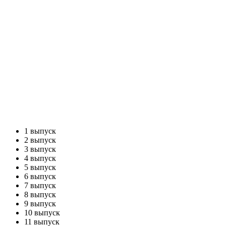
1 выпуск
2 выпуск
3 выпуск
4 выпуск
5 выпуск
6 выпуск
7 выпуск
8 выпуск
9 выпуск
10 выпуск
11 выпуск