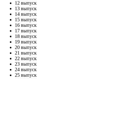
12 выпуск
13 выпуск
14 выпуск
15 выпуск
16 выпуск
17 выпуск
18 выпуск
19 выпуск
20 выпуск
21 выпуск
22 выпуск
23 выпуск
24 выпуск
25 выпуск