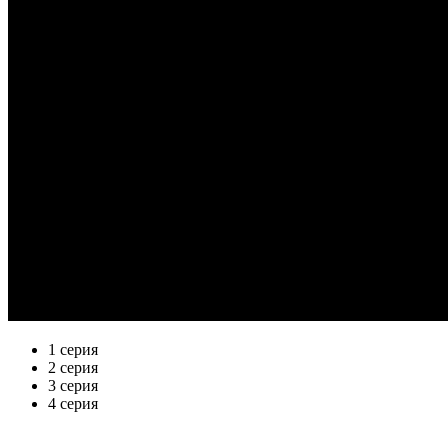
1 серия
2 серия
3 серия
4 серия