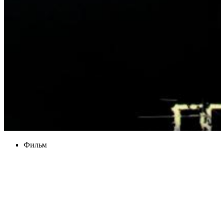
Фильм