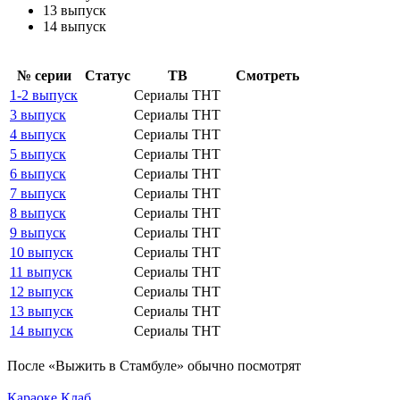
13 выпуск
14 выпуск
№ се­рии
Ста­тус
ТВ
Смот­реть
1-2 выпуск
Сериалы ТНТ
3 выпуск
Сериалы ТНТ
4 выпуск
Сериалы ТНТ
5 выпуск
Сериалы ТНТ
6 выпуск
Сериалы ТНТ
7 выпуск
Сериалы ТНТ
8 выпуск
Сериалы ТНТ
9 выпуск
Сериалы ТНТ
10 выпуск
Сериалы ТНТ
11 выпуск
Сериалы ТНТ
12 выпуск
Сериалы ТНТ
13 выпуск
Сериалы ТНТ
14 выпуск
Сериалы ТНТ
По­сле «Выжить в Стамбуле» обыч­но по­смот­рят
Караоке Клаб