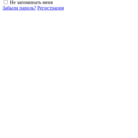
Не запоминать меня
Забыли пароль?
Регистрация