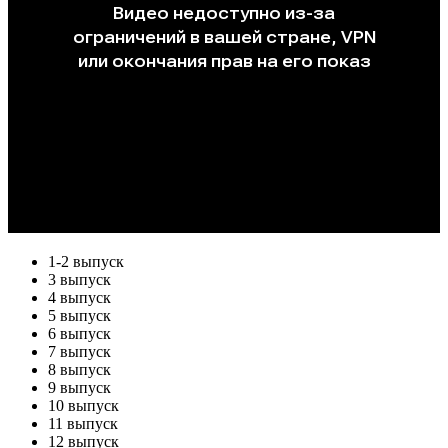
1-2 выпуск
3 выпуск
4 выпуск
5 выпуск
6 выпуск
7 выпуск
8 выпуск
9 выпуск
10 выпуск
11 выпуск
12 выпуск