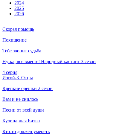
2024
2025
2026
Скорая помощь
Похищение
Тебе звонит судьба
Ну-ка, все вместе! Народный кастинг 3 сезон
4 серия
Изгой-3. Отцы
Крепкие орешки 2 сезон
Вам и не снилось
Песни от всей души
Кулинарная Битва
Кто-то должен умереть