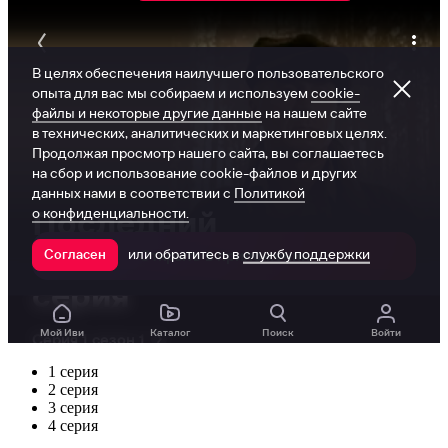
1 серия
2 серия
3 серия
4 серия