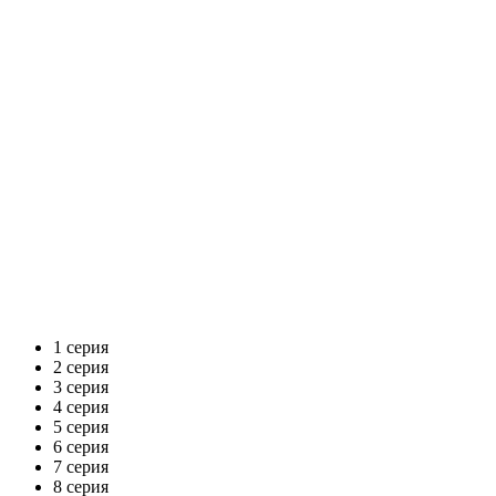
1 серия
2 серия
3 серия
4 серия
5 серия
6 серия
7 серия
8 серия