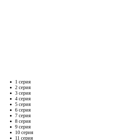
1 серия
2 серия
3 серия
4 серия
5 серия
6 серия
7 серия
8 серия
9 серия
10 серия
11 серия