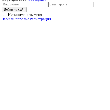
Войти на сайт
Не запоминать меня
Забыли пароль?
Регистрация