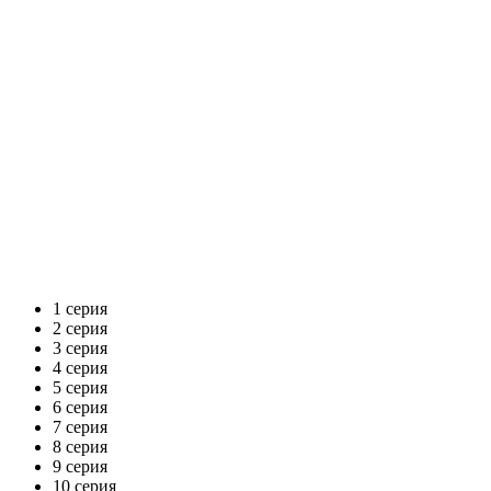
1 серия
2 серия
3 серия
4 серия
5 серия
6 серия
7 серия
8 серия
9 серия
10 серия