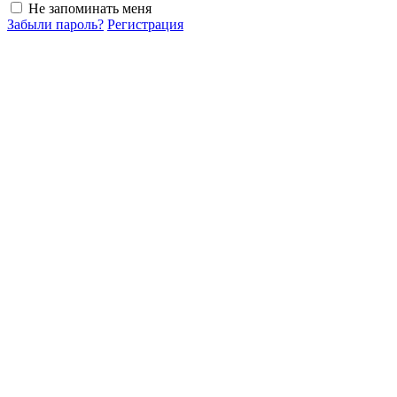
Не запоминать меня
Забыли пароль?
Регистрация