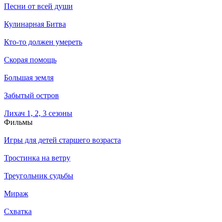
Песни от всей души
Кулинарная Битва
Кто-то должен умереть
Скорая помощь
Большая земля
Забытый остров
Лихач 1, 2, 3 сезоны
Филь­мы
Игры для детей старшего возраста
Тростинка на ветру
Треугольник судьбы
Мираж
Схватка