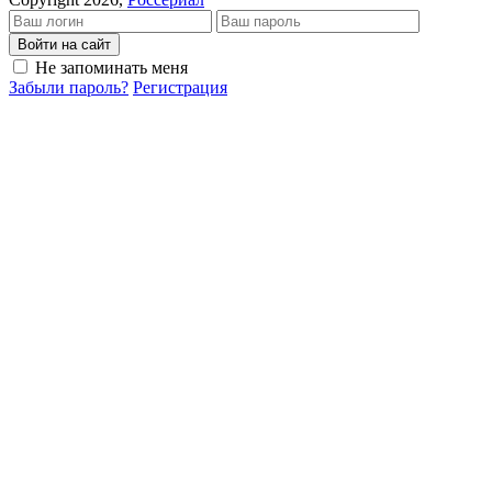
Войти на сайт
Не запоминать меня
Забыли пароль?
Регистрация