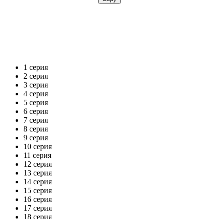
1 серия
2 серия
3 серия
4 серия
5 серия
6 серия
7 серия
8 серия
9 серия
10 серия
11 серия
12 серия
13 серия
14 серия
15 серия
16 серия
17 серия
18 серия