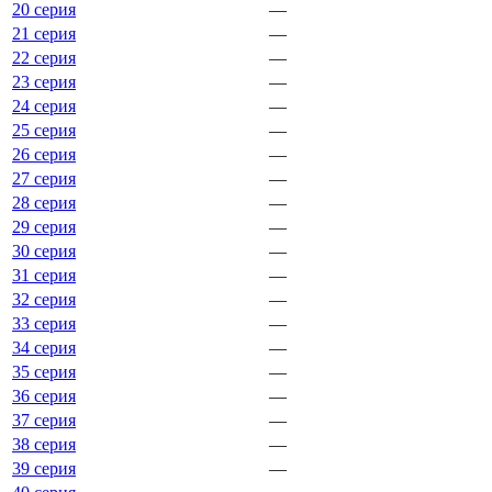
20 серия
—
21 серия
—
22 серия
—
23 серия
—
24 серия
—
25 серия
—
26 серия
—
27 серия
—
28 серия
—
29 серия
—
30 серия
—
31 серия
—
32 серия
—
33 серия
—
34 серия
—
35 серия
—
36 серия
—
37 серия
—
38 серия
—
39 серия
—