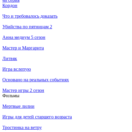
48 серия
Кордон
Что и требовалось доказать
Убийства по пятницам 2
Анна медиум 5 сезон
Мастер и Маргарита
Литвяк
Игра вслепую
Основано на реальных событиях
Мастер игры 2 сезон
Филь­мы
Мертвые лилии
Игры для детей старшего возраста
Тростинка на ветру