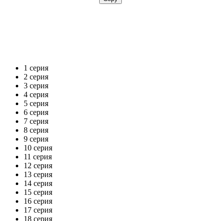
1 серия
2 серия
3 серия
4 серия
5 серия
6 серия
7 серия
8 серия
9 серия
10 серия
11 серия
12 серия
13 серия
14 серия
15 серия
16 серия
17 серия
18 серия