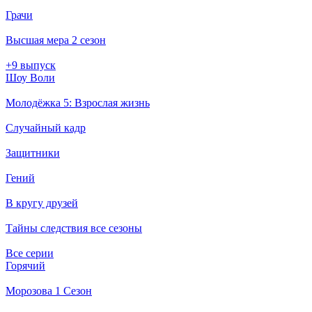
Грачи
Высшая мера 2 сезон
+9 выпуск
Шоу Воли
Молодёжка 5: Взрослая жизнь
Случайный кадр
Защитники
Гений
В кругу друзей
Тайны следствия все сезоны
Все серии
Горячий
Морозова 1 Сезон