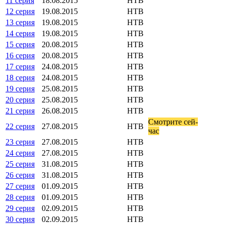
11 серия
18.08.2015
НТВ
12 серия
19.08.2015
НТВ
13 серия
19.08.2015
НТВ
14 серия
19.08.2015
НТВ
15 серия
20.08.2015
НТВ
16 серия
20.08.2015
НТВ
17 серия
24.08.2015
НТВ
18 серия
24.08.2015
НТВ
19 серия
25.08.2015
НТВ
20 серия
25.08.2015
НТВ
21 серия
26.08.2015
НТВ
Смот­ри­те сей­
22 серия
27.08.2015
НТВ
час
23 серия
27.08.2015
НТВ
24 серия
27.08.2015
НТВ
25 серия
31.08.2015
НТВ
26 серия
31.08.2015
НТВ
27 серия
01.09.2015
НТВ
28 серия
01.09.2015
НТВ
29 серия
02.09.2015
НТВ
30 серия
02.09.2015
НТВ