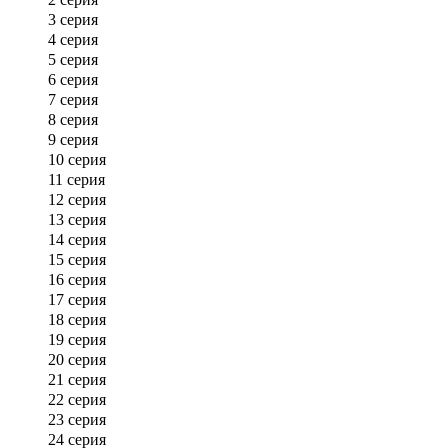
3 серия
4 серия
5 серия
6 серия
7 серия
8 серия
9 серия
10 серия
11 серия
12 серия
13 серия
14 серия
15 серия
16 серия
17 серия
18 серия
19 серия
20 серия
21 серия
22 серия
23 серия
24 серия