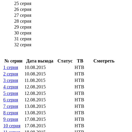
25 серия
26 серия
27 серия
28 серия
29 серия
30 серия
31 серия
32 серия
№ се­рии
Да­та вы­хо­да
Ста­тус
ТВ
Смот­реть
1 серия
10.08.2015
НТВ
2 серия
10.08.2015
НТВ
3 серия
11.08.2015
НТВ
4 серия
12.08.2015
НТВ
5 серия
12.08.2015
НТВ
6 серия
12.08.2015
НТВ
7 серия
13.08.2015
НТВ
8 серия
13.08.2015
НТВ
9 серия
17.08.2015
НТВ
10 серия
17.08.2015
НТВ