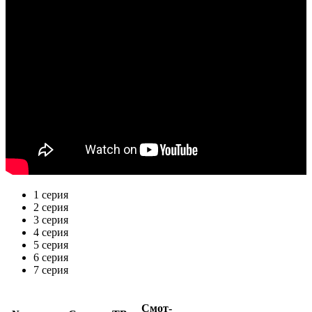
1 серия
2 серия
3 серия
4 серия
5 серия
6 серия
7 серия
Смот­