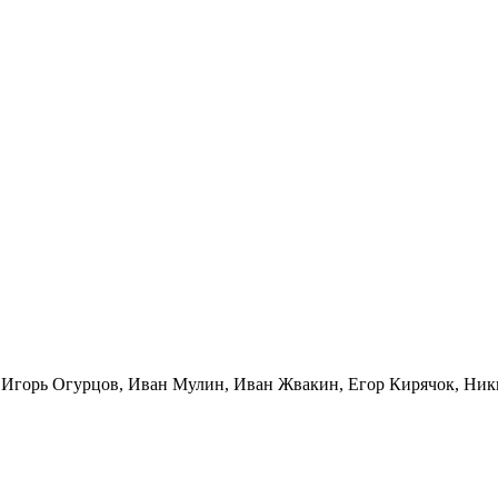
 Игорь Огурцов, Иван Мулин, Иван Жвакин, Егор Кирячок, Ник