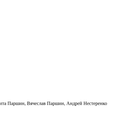
ита Паршин, Вячеслав Паршин, Андрей Нестеренко