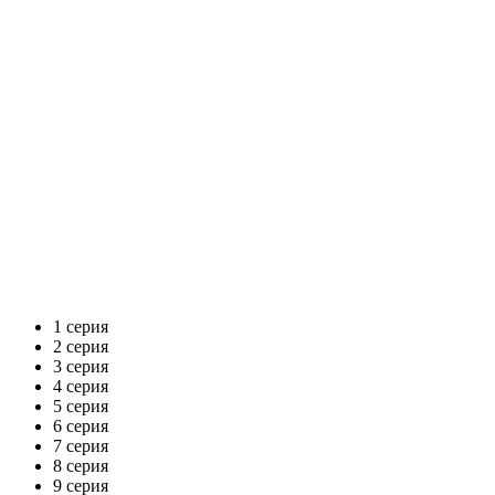
1 серия
2 серия
3 серия
4 серия
5 серия
6 серия
7 серия
8 серия
9 серия