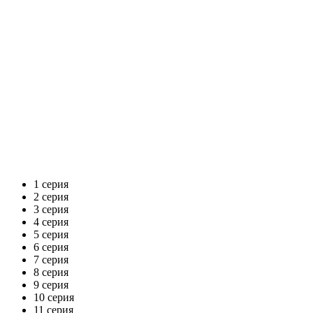
1 серия
2 серия
3 серия
4 серия
5 серия
6 серия
7 серия
8 серия
9 серия
10 серия
11 серия