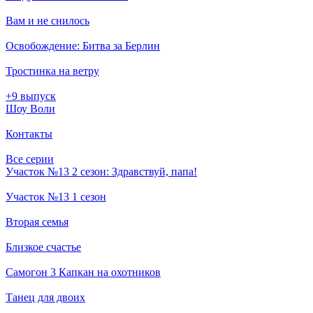
Вам и не снилось
Освобождение: Битва за Берлин
Тростинка на ветру
+9 выпуск
Шоу Воли
Контакты
Все серии
Участок №13 2 сезон: Здравствуй, папа!
Участок №13 1 сезон
Вторая семья
Близкое счастье
Самогон 3 Капкан на охотников
Танец для двоих