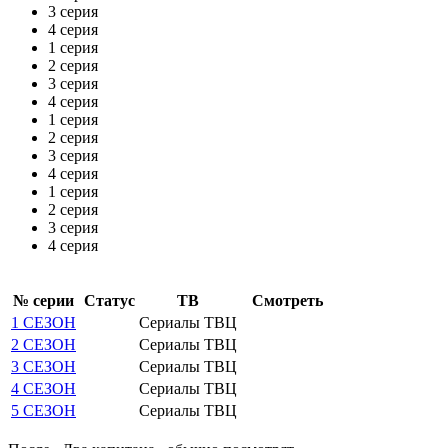
3 серия
4 серия
1 серия
2 серия
3 серия
4 серия
1 серия
2 серия
3 серия
4 серия
1 серия
2 серия
3 серия
4 серия
№ се­рии
Ста­тус
ТВ
Смот­реть
1 СЕЗОН
Сериалы ТВЦ
2 СЕЗОН
Сериалы ТВЦ
3 СЕЗОН
Сериалы ТВЦ
4 СЕЗОН
Сериалы ТВЦ
5 СЕЗОН
Сериалы ТВЦ