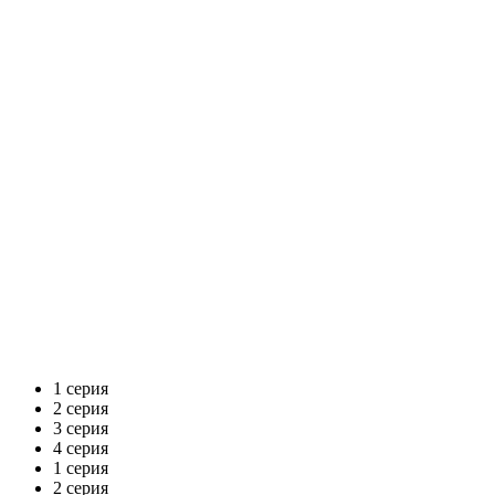
1 серия
2 серия
3 серия
4 серия
1 серия
2 серия