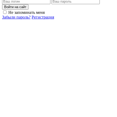
Войти на сайт
Не запоминать меня
Забыли пароль?
Регистрация