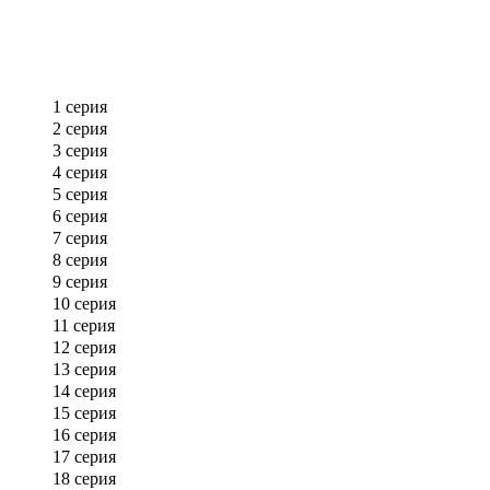
1 серия
2 серия
3 серия
4 серия
5 серия
6 серия
7 серия
8 серия
9 серия
10 серия
11 серия
12 серия
13 серия
14 серия
15 серия
16 серия
17 серия
18 серия