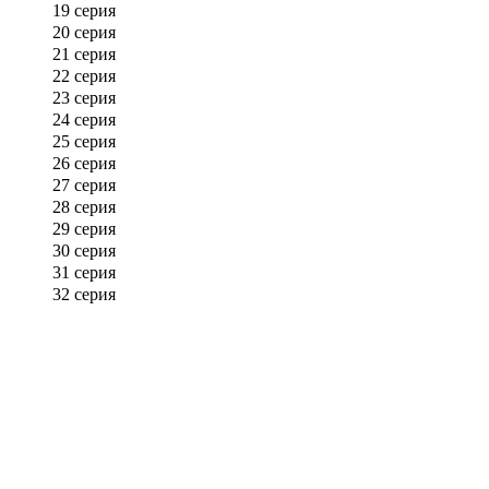
19 серия
20 серия
21 серия
22 серия
23 серия
24 серия
25 серия
26 серия
27 серия
28 серия
29 серия
30 серия
31 серия
32 серия