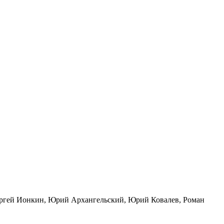
ергей Ионкин, Юрий Архангельский, Юрий Ковалев, Роман