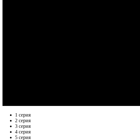
1 серия
2 серия
3 серия
4 серия
5 серия