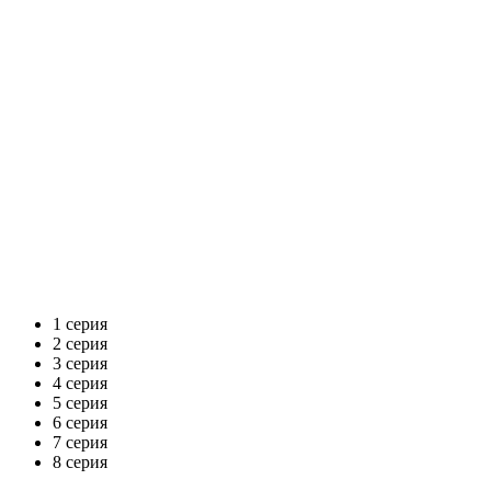
1 серия
2 серия
3 серия
4 серия
5 серия
6 серия
7 серия
8 серия