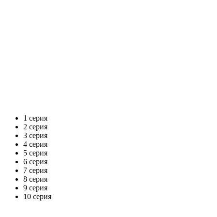
1 серия
2 серия
3 серия
4 серия
5 серия
6 серия
7 серия
8 серия
9 серия
10 серия