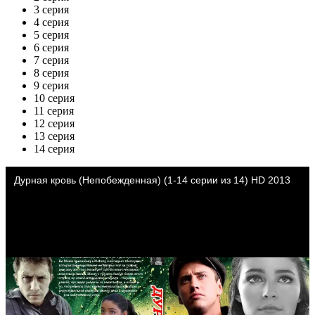
3 серия
4 серия
5 серия
6 серия
7 серия
8 серия
9 серия
10 серия
11 серия
12 серия
13 серия
14 серия