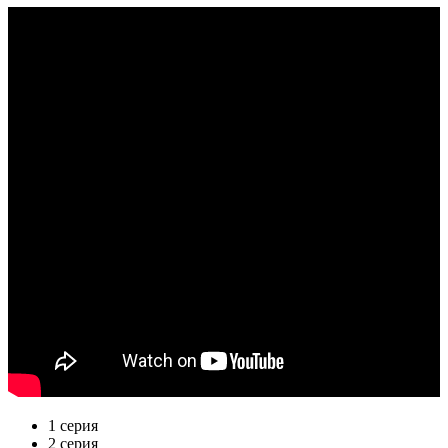
1 серия
2 серия